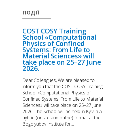
ПОДІЇ
COST COSY Training
School «Computational
Physics of Confined
Systems: From Life to
Material Sciences» will
take place on 25–27 June
2026.
Dear Colleagues, We are pleased to
inform you that the COST COSY Training
School «Computational Physics of
Confined Systems: From Life to Material
Sciences» will take place on 25–27 June
2026. The School will be held in Kyiv in a
hybrid (onsite and online) format at the
Bogolyubov Institute for…